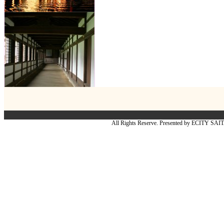
All Rights Reserve. Presented by ECITY SA