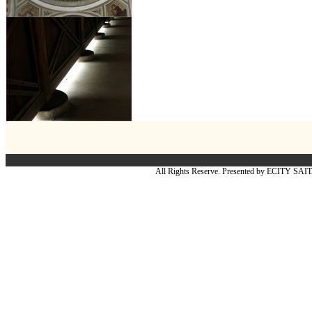
All Rights Reserve. Presented by ECITY SA