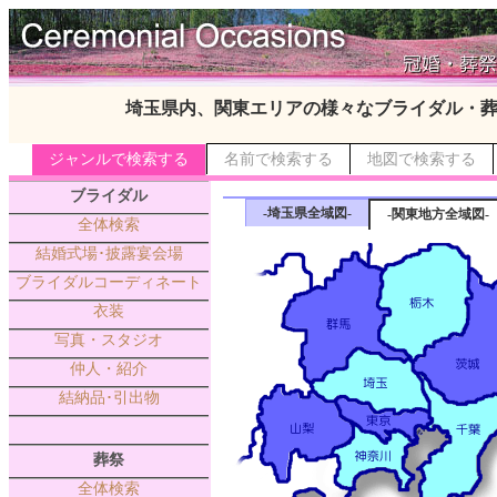
埼玉県内、関東エリアの様々なブライダル・
ジャンルで検索する
名前で検索する
地図で検索する
ブライダル
-埼玉県全域図-
-関東地方全域図-
全体検索
結婚式場･披露宴会場
ブライダルコーディネート
衣装
写真・スタジオ
仲人・紹介
結納品･引出物
葬祭
全体検索