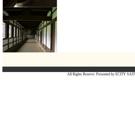
All Rights Reserve. Presented by ECITY SA