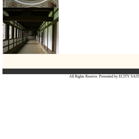
All Rights Reserve. Presented by ECITY SA