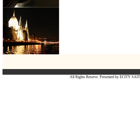
All Rights Reserve. Presented by ECITY SA