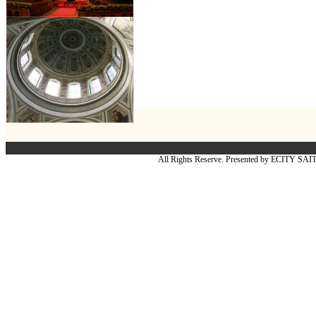
All Rights Reserve. Presented by ECITY SA