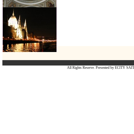
All Rights Reserve. Presented by ECITY SA