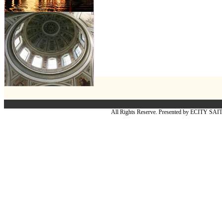
All Rights Reserve. Presented by ECITY SA