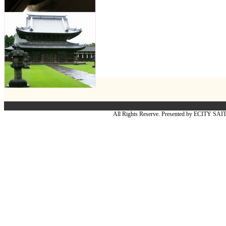
All Rights Reserve. Presented by ECITY SA