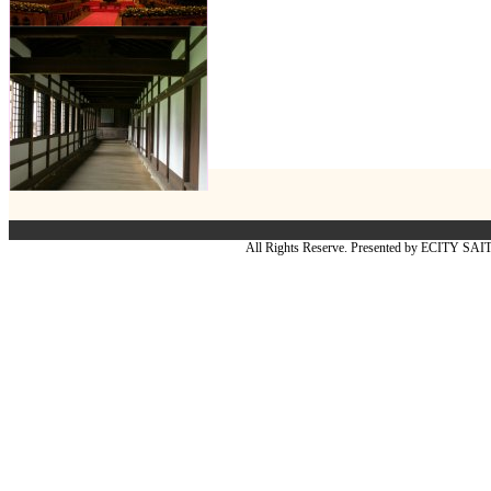
All Rights Reserve. Presented by ECITY SA