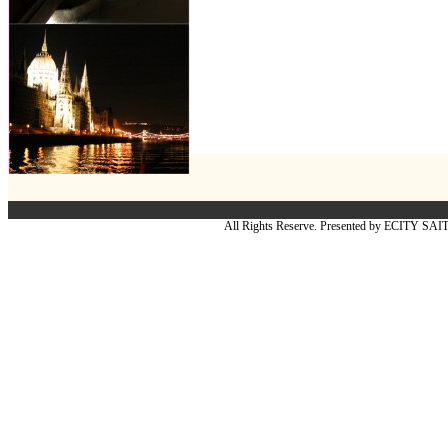
All Rights Reserve. Presented by ECITY SA