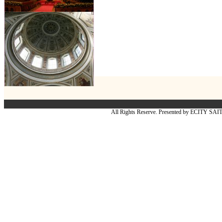
All Rights Reserve. Presented by ECITY SA