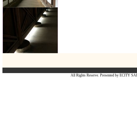
All Rights Reserve. Presented by ECITY S