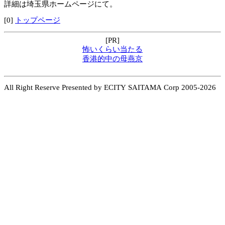
詳細は埼玉県ホームページにて。
[0]
トップページ
[PR]
怖いくらい当たる
香港的中の母燕京
All Right Reserve Presented by ECITY SAITAMA Corp 2005-2026