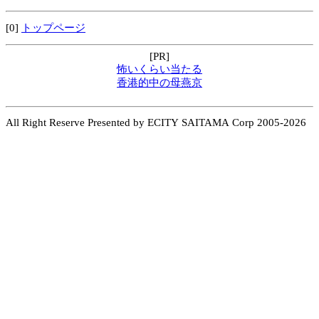
[0]
トップページ
[PR]
怖いくらい当たる
香港的中の母燕京
All Right Reserve Presented by ECITY SAITAMA Corp 2005-2026