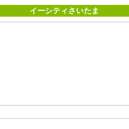
イーシティさいたま