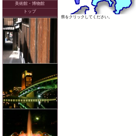
美術館・博物館
トップ
県をクリックしてください。