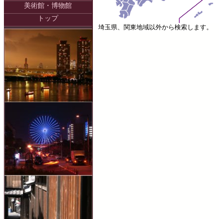
美術館・博物館
トップ
埼玉県、関東地域以外から検索します。