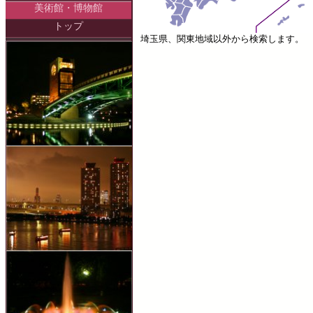
美術館・博物館
トップ
埼玉県、関東地域以外から検索します。