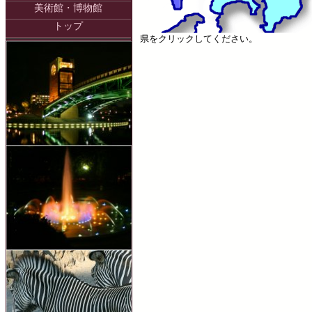
美術館・博物館
トップ
県をクリックしてください。