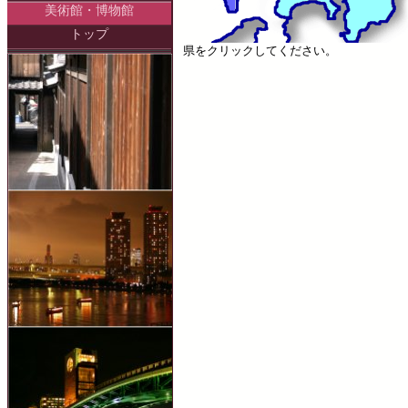
美術館・博物館
トップ
県をクリックしてください。