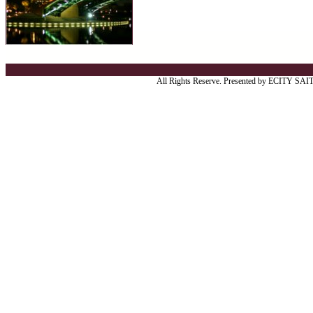
All Rights Reserve. Presented by ECITY SA