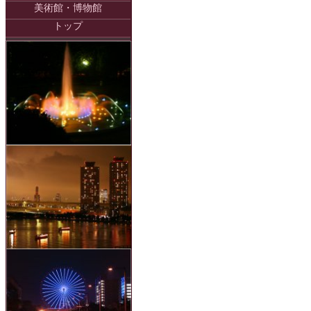
美術館・博物館
トップ