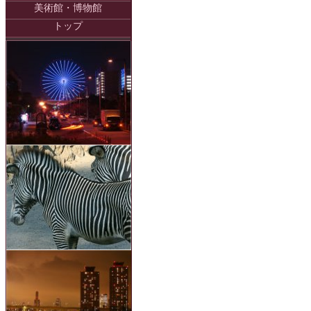
美術館・博物館
トップ