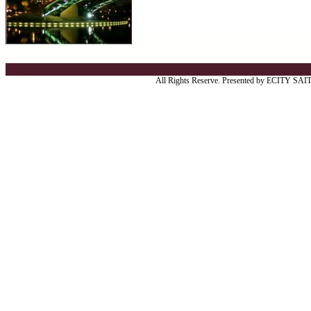
All Rights Reserve. Presented by ECITY SA