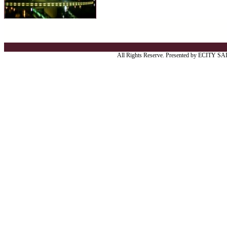
All Rights Reserve. Presented by ECITY S