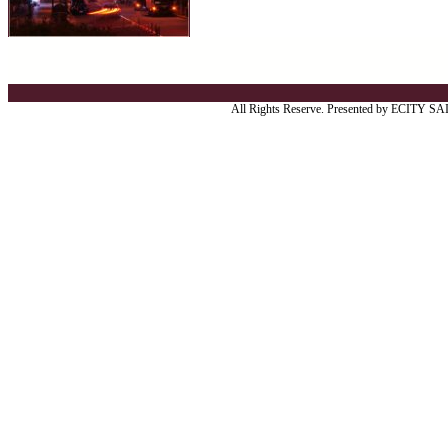
All Rights Reserve. Presented by ECITY S