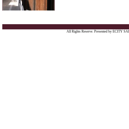
All Rights Reserve. Presented by ECITY S