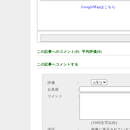
GoogleMapはこちら
この記事へのコメント(0) 平均評価(0)
この記事へコメントする
評価
：
お名前
：
コメント
：
(1000文字以内)
認証
：
画像に表示されている