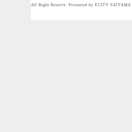
All Right Reserve. Presented by ECITY SAITAMA