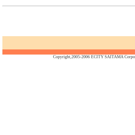
Copyright,2005-2006 ECITY SAITAMA Corpora