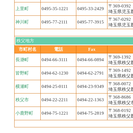
〒369-0392
上里町
0495-35-1221
0495-33-2429
埼玉県児玉郡
〒367-0292
神川町
0495-77-2111
0495-77-3915
埼玉県児玉郡
秩父地方
市町村名
電話
Fax
〒369-1392
長瀞町
0494-66-3111
0494-66-0894
埼玉県秩父郡
〒369-1492
皆野町
0494-62-1230
0494-62-2791
埼玉県秩父郡
〒368-0072
横瀬町
0494-25-0111
0494-23-9349
埼玉県秩父郡
〒368-8686
秩父市
0494-22-2211
0494-22-1363
埼玉県秩父市
〒368-0192
小鹿野町
0494-75-1221
0494-75-2819
埼玉県秩父