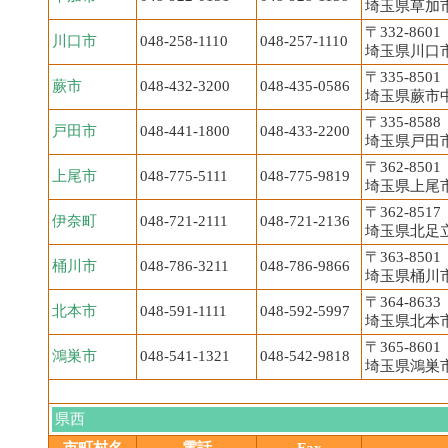
埼玉県草加市高
〒332-8601
川口市
048-258-1110
048-257-1110
埼玉県川口市青
〒335-8501
蕨市
048-432-3200
048-435-0586
埼玉県蕨市中央
〒335-8588
戸田市
048-441-1800
048-433-2200
埼玉県戸田市上
〒362-8501
上尾市
048-775-5111
048-775-9819
埼玉県上尾市本
〒362-8517
伊奈町
048-721-2111
048-721-2136
埼玉県北足立
〒363-8501
桶川市
048-786-3211
048-786-9866
埼玉県桶川市泉
〒364-8633
北本市
048-591-1111
048-592-5997
埼玉県北本市
〒365-8601
鴻巣市
048-541-1321
048-542-9818
埼玉県鴻巣市
県西