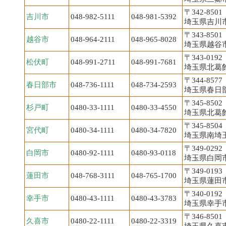
〒342-8501
吉川市
048-982-5111
048-981-5392
埼玉県吉川市吉
〒343-8501
越谷市
048-964-2111
048-965-8028
埼玉県越谷市
〒343-0192
松伏町
048-991-2711
048-991-7681
埼玉県北葛飾
〒344-8577
春日部市
048-736-1111
048-734-2593
埼玉県春日部
〒345-8502
杉戸町
0480-33-1111
0480-33-4550
埼玉県北葛飾
〒345-8504
宮代町
0480-34-1111
0480-34-7820
埼玉県南埼玉
〒349-0292
白岡市
0480-92-1111
0480-93-0118
埼玉県白岡市
〒349-0193
蓮田市
048-768-3111
048-765-1700
埼玉県蓮田市
〒340-0192
幸手市
0480-43-1111
0480-43-3783
埼玉県幸手市東
〒346-8501
久喜市
0480-22-1111
0480-22-3319