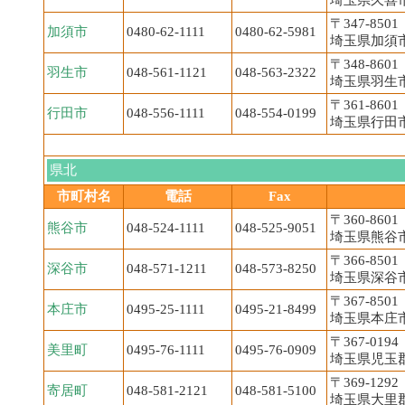
埼玉県久喜市
〒347-8501
加須市
0480-62-1111
0480-62-5981
埼玉県加須市
〒348-8601
羽生市
048-561-1121
048-563-2322
埼玉県羽生市
〒361-8601
行田市
048-556-1111
048-554-0199
埼玉県行田市
県北
市町村名
電話
Fax
〒360-8601
熊谷市
048-524-1111
048-525-9051
埼玉県熊谷市宮
〒366-8501
深谷市
048-571-1211
048-573-8250
埼玉県深谷市
〒367-8501
本庄市
0495-25-1111
0495-21-8499
埼玉県本庄市本
〒367-0194
美里町
0495-76-1111
0495-76-0909
埼玉県児玉郡
〒369-1292
寄居町
048-581-2121
048-581-5100
埼玉県大里郡