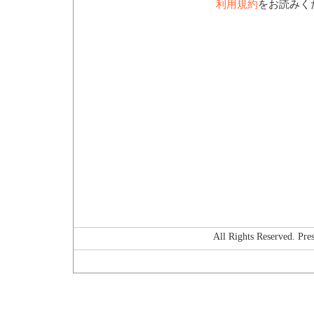
利用規約
をお読みく
All Rights Reserved. P