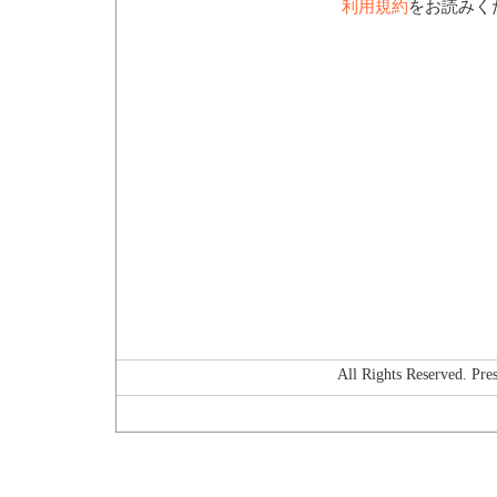
利用規約
をお読みく
All Rights Reserved. P