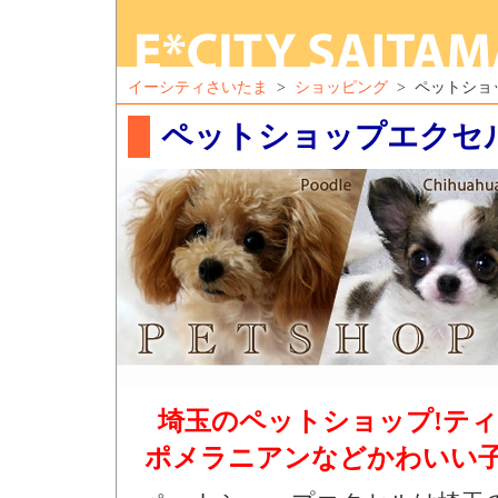
イーシティさいたま
>
ショッピング
> ペットショ
ペットショップエクセ
埼玉のペットショップ!テ
ポメラニアンなどかわいい