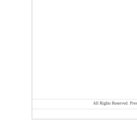
All Rights Reserved. P