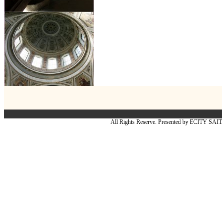
All Rights Reserve. Presented by ECITY SA