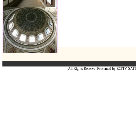
All Rights Reserve. Presented by ECITY SA