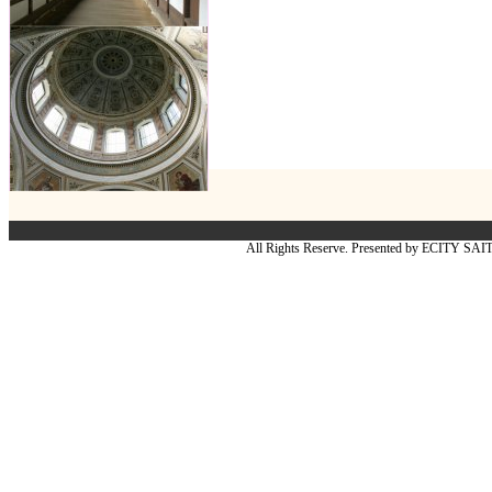
All Rights Reserve. Presented by ECITY SA