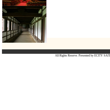
All Rights Reserve. Presented by ECITY SA