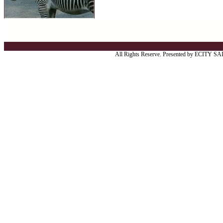
All Rights Reserve. Presented by ECITY S