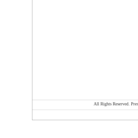
All Rights Reserved. P