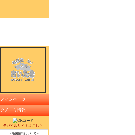
メインページ
クチコミ情報
モバイルサイトはこちら
－地図情報について－