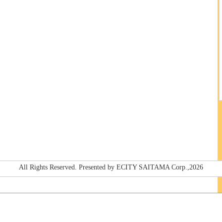
All Rights Reserved. Presented by ECITY SAITAMA Corp.,2026