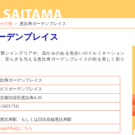
その他
> 恵比寿ガーデンプレイス
ーデンプレイス
ラ製シャンデリアや、温かみのある色合いのイルミネーション
て、安らぎを与える恵比寿ガーデンプレイスの街を美しく彩り
比寿ガーデンプレイス
ビスガーデンプレイス
京都渋谷区恵比寿4-20
-5423-7111
R恵比寿駅、もしくは日比谷線恵比寿駅
oogleMapはこちら