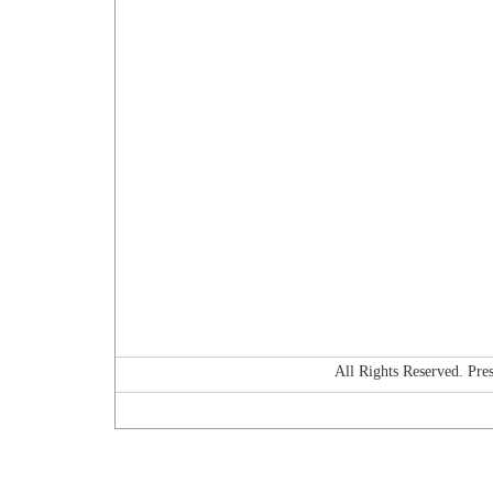
All Rights Reserved. P