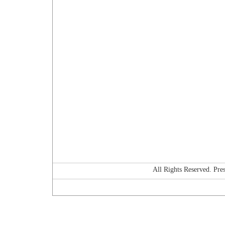
All Rights Reserved. P