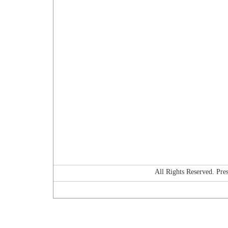
All Rights Reserved. P