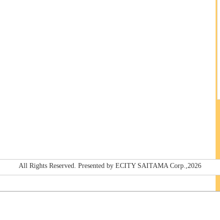
All Rights Reserved. Presented by ECITY SAITAMA Corp.,2026