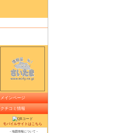
メインページ
クチコミ情報
モバイルサイトはこちら
－地図情報について－