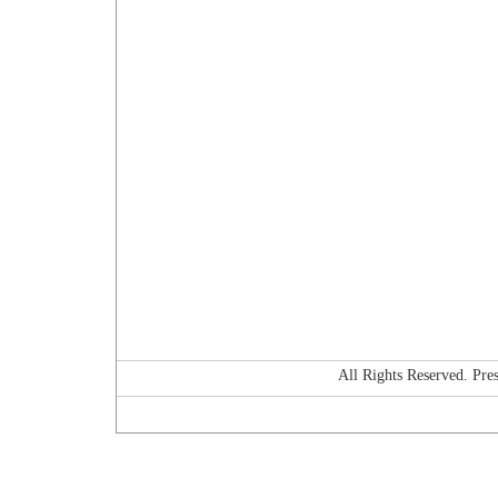
All Rights Reserved. P