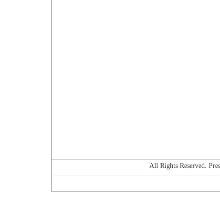
All Rights Reserved. P