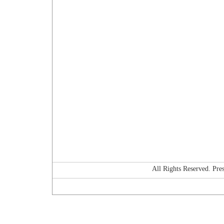
All Rights Reserved. P