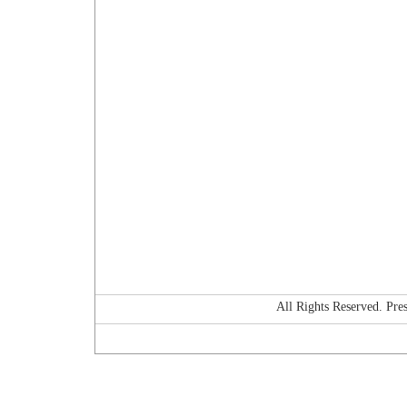
All Rights Reserved. P