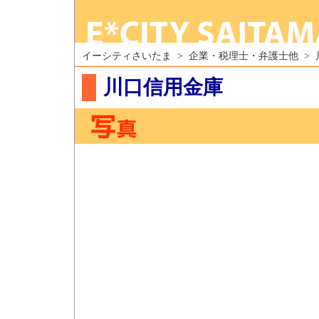
イーシティさいたま > 企業・税理士・弁護士他 >
川口信用金庫