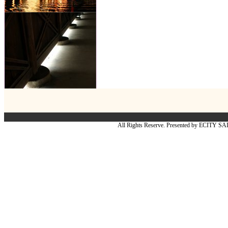
All Rights Reserve. Presented by ECITY S